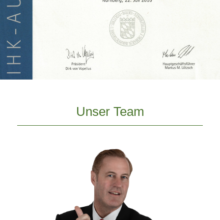
Unser Team