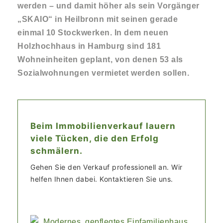
werden – und damit höher als sein Vorgänger
„SKAIO“ in Heilbronn mit seinen gerade
einmal 10 Stockwerken. In dem neuen
Holzhochhaus in Hamburg sind 181
Wohneinheiten geplant, von denen 53 als
Sozialwohnungen vermietet werden sollen.
Beim Immobilienverkauf lauern
viele Tücken, die den Erfolg
schmälern.
Gehen Sie den Verkauf professionell an. Wir
helfen Ihnen dabei. Kontaktieren Sie uns.