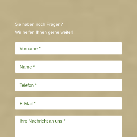
Sie haben noch Fragen?
Wir helfen Ihnen gerne weiter!