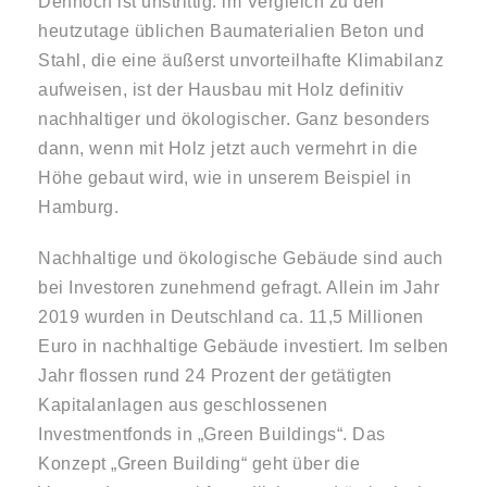
Dennoch ist unstrittig: im Vergleich zu den
heutzutage üblichen Baumaterialien Beton und
Stahl, die eine äußerst unvorteilhafte Klimabilanz
aufweisen, ist der Hausbau mit Holz definitiv
nachhaltiger und ökologischer. Ganz besonders
dann, wenn mit Holz jetzt auch vermehrt in die
Höhe gebaut wird, wie in unserem Beispiel in
Hamburg.
Nachhaltige und ökologische Gebäude sind auch
bei Investoren zunehmend gefragt. Allein im Jahr
2019 wurden in Deutschland ca. 11,5 Millionen
Euro in nachhaltige Gebäude investiert. Im selben
Jahr flossen rund 24 Prozent der getätigten
Kapitalanlagen aus geschlossenen
Investmentfonds in „Green Buildings“. Das
Konzept „Green Building“ geht über die