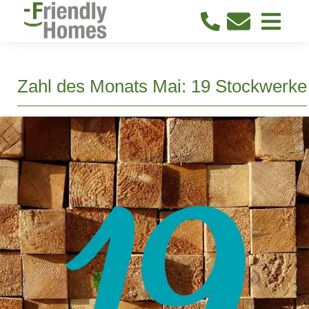
Zahl des Monats Mai: 19 Stockwerke