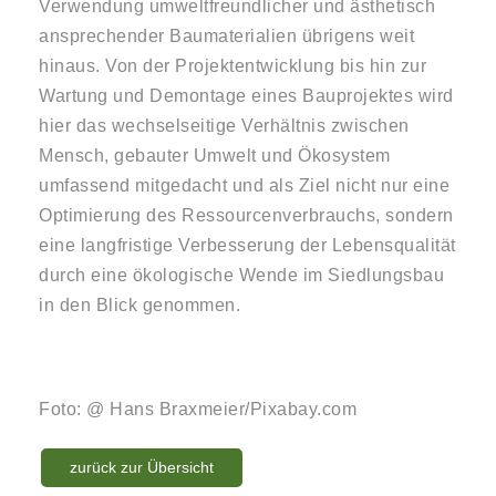
Verwendung umweltfreundlicher und ästhetisch
ansprechender Baumaterialien übrigens weit
hinaus. Von der Projektentwicklung bis hin zur
Wartung und Demontage eines Bauprojektes wird
hier das wechselseitige Verhältnis zwischen
Mensch, gebauter Umwelt und Ökosystem
umfassend mitgedacht und als Ziel nicht nur eine
Optimierung des Ressourcenverbrauchs, sondern
eine langfristige Verbesserung der Lebensqualität
durch eine ökologische Wende im Siedlungsbau
in den Blick genommen.
Foto: @ Hans Braxmeier/Pixabay.com
zurück zur Übersicht