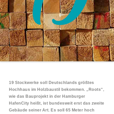
19 Stockwerke soll Deutschlands größtes
Hochhaus im Holzbaustil bekommen. „Roots“,
wie das Bauprojekt in der Hamburger
HafenCity heißt, ist bundesweit erst das zweite
Gebäude seiner Art. Es soll 65 Meter hoch