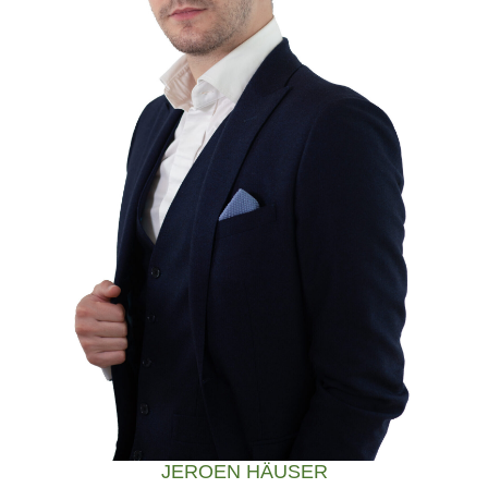
JEROEN HÄUSER