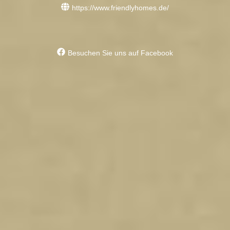
https://www.friendlyhomes.de/
Besuchen Sie uns auf Facebook