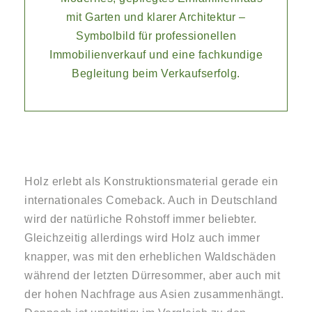
Holz erlebt als Konstruktionsmaterial gerade ein
internationales Comeback. Auch in Deutschland
wird der natürliche Rohstoff immer beliebter.
Gleichzeitig allerdings wird Holz auch immer
knapper, was mit den erheblichen Waldschäden
während der letzten Dürresommer, aber auch mit
der hohen Nachfrage aus Asien zusammenhängt.