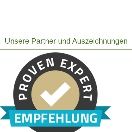
Unsere Partner und Auszeichnungen