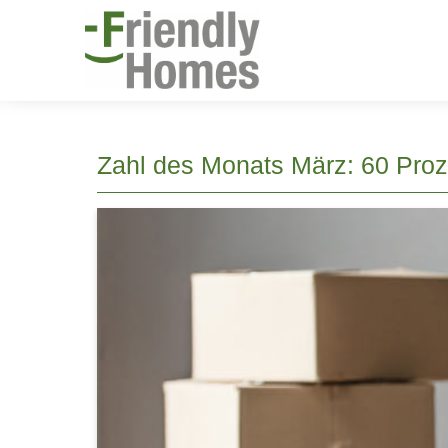
Zahl des Monats März: 60 Proz