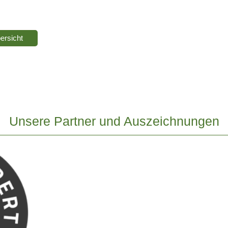
ersicht
Unsere Partner und Auszeichnungen