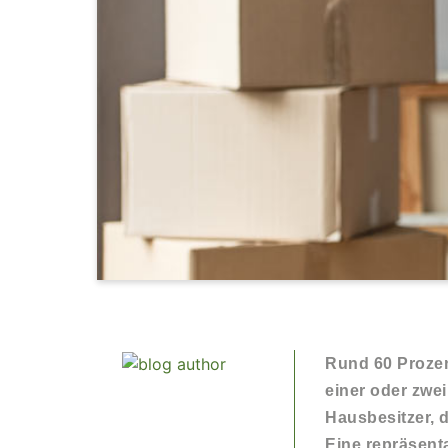
Rund 60 Prozen
einer oder zwe
Hausbesitzer, 
Eine repräsent