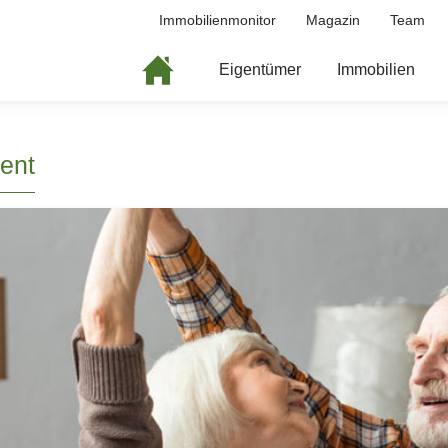
Immobilienmonitor
Magazin
Team
Eigentümer
Immobilien
ent