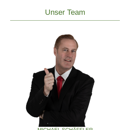
Unser Team
MICHAEL SCHÄFFLER