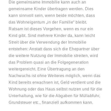
Die gemeinsame Immobilie kann auch an
gemeinsame Kinder übertragen werden. Dies
kann sinnvoll sein, wenn beide möchten, dass
das Wohneigentum „in der Familie“ bleibt.
Ratsam ist dieses Vorgehen, wenn es nur ein
Kind gibt. Sind mehrere Kinder da, kann leicht
Streit über die Verwendung der Immobilie
entstehen: Anstatt dass sich die Ehepartner über
die weitere Nutzung der Immobilie streiten, wird
das Problem quasi an die Folgegeneration
weitergereicht. Eine Übertragung an den
Nachwuchs ist ohne Weiteres möglich, wenn das
Kind bereits erwachsen ist, Geld verdient und die
Wohnung oder das Haus selbst nutzen und für die
Unterhaltung, wie für die Abgaben für Müllabfuhr,
Grundsteuer etc., finanziell aufkommen kann.