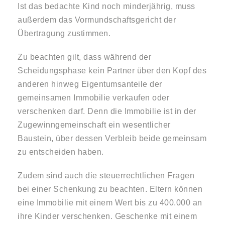
Ist das bedachte Kind noch minderjährig, muss
außerdem das Vormundschaftsgericht der
Übertragung zustimmen.
Zu beachten gilt, dass während der
Scheidungsphase kein Partner über den Kopf des
anderen hinweg Eigentumsanteile der
gemeinsamen Immobilie verkaufen oder
verschenken darf. Denn die Immobilie ist in der
Zugewinngemeinschaft ein wesentlicher
Baustein, über dessen Verbleib beide gemeinsam
zu entscheiden haben.
Zudem sind auch die steuerrechtlichen Fragen
bei einer Schenkung zu beachten. Eltern können
eine Immobilie mit einem Wert bis zu 400.000 an
ihre Kinder verschenken. Geschenke mit einem