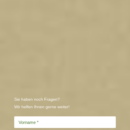
Sie haben noch Fragen?
Wir helfen Ihnen gerne weiter!