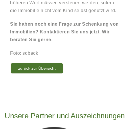
höheren Wert müssen versteuert werden, sofern
die Immobilie nicht vom Kind selbst genutzt wird.
Sie haben noch eine Frage zur Schenkung von
Immobilien? Kontaktieren Sie uns jetzt. Wir
beraten Sie gerne.
Foto: sqback
zurück zur Übersicht
Unsere Partner und Auszeichnungen