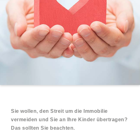
Sie wollen, den Streit um die Immobilie
vermeiden und Sie an Ihre Kinder übertragen?
Das sollten Sie beachten.