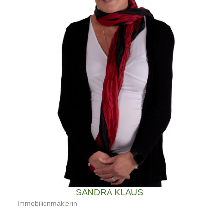
SANDRA KLAUS
Immobilienmaklerin