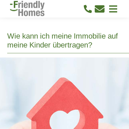
Wie kann ich meine Immobilie auf
meine Kinder übertragen?