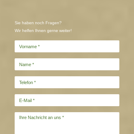
Sie haben noch Fragen?
Wir helfen Ihnen gerne weiter!