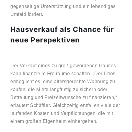
gegenseitige Unterstützung und ein lebendiges
Umfeld fördert.
Hausverkauf als Chance für
neue Perspektiven
Der Verkauf eines zu groß gewordenen Hauses
kann finanzielle Freiräume schaffen. „Der Erlös
ermöglicht es, eine altersgerechte Wohnung zu
kaufen, die Miete langfristig zu sichern oder
Betreuung und Freizeitwünsche zu finanzieren,“
erläutert Schäffler. Gleichzeitig entfallen viele der
laufenden Kosten und Verpflichtungen, die mit
einem großen Eigenheim einhergehen.