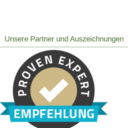
Unsere Partner und Auszeichnungen