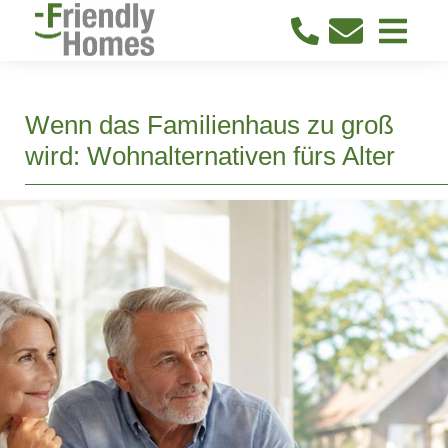
Wenn das Familienhaus zu groß
wird: Wohnalternativen fürs Alter