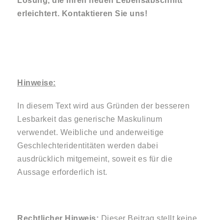
Lösung, die Ihren neuen Lebensabschnitt
erleichtert. Kontaktieren Sie uns!
Hinweise:
In diesem Text wird aus Gründen der besseren
Lesbarkeit das generische Maskulinum
verwendet. Weibliche und anderweitige
Geschlechteridentitäten werden dabei
ausdrücklich mitgemeint, soweit es für die
Aussage erforderlich ist.
Rechtlicher Hinweis:
Dieser Beitrag stellt keine