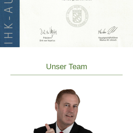
Unser Team