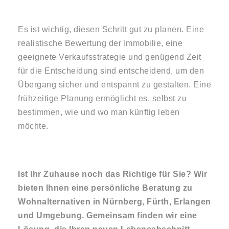
Es ist wichtig, diesen Schritt gut zu planen. Eine
realistische Bewertung der Immobilie, eine
geeignete Verkaufsstrategie und genügend Zeit
für die Entscheidung sind entscheidend, um den
Übergang sicher und entspannt zu gestalten. Eine
frühzeitige Planung ermöglicht es, selbst zu
bestimmen, wie und wo man künftig leben
möchte.
Ist Ihr Zuhause noch das Richtige für Sie? Wir
bieten Ihnen eine persönliche Beratung zu
Wohnalternativen in Nürnberg, Fürth, Erlangen
und Umgebung. Gemeinsam finden wir eine