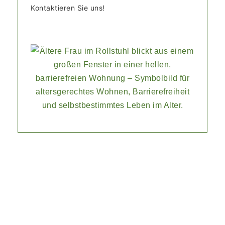
Kontaktieren Sie uns!