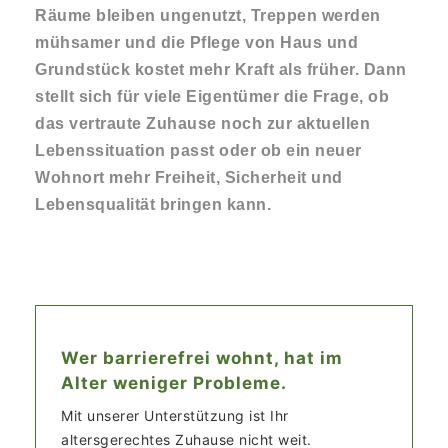
Räume bleiben ungenutzt, Treppen werden
mühsamer und die Pflege von Haus und
Grundstück kostet mehr Kraft als früher. Dann
stellt sich für viele Eigentümer die Frage, ob
das vertraute Zuhause noch zur aktuellen
Lebenssituation passt oder ob ein neuer
Wohnort mehr Freiheit, Sicherheit und
Lebensqualität bringen kann.
Wer barrierefrei wohnt, hat im
Alter weniger Probleme.
Mit unserer Unterstützung ist Ihr
altersgerechtes Zuhause nicht weit.