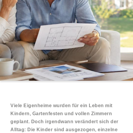
Viele Eigenheime wurden für ein Leben mit
Kindern, Gartenfesten und vollen Zimmern
geplant. Doch irgendwann verändert sich der
Alltag: Die Kinder sind ausgezogen, einzelne