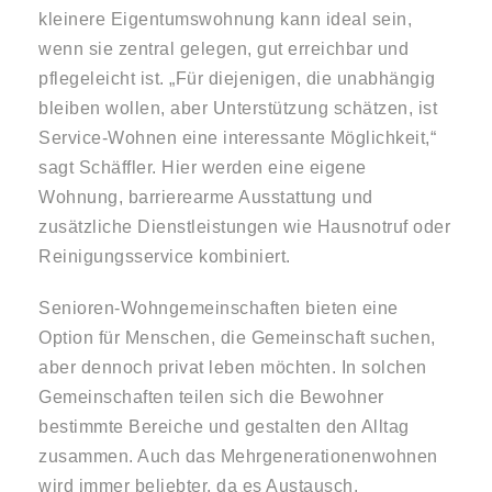
kleinere Eigentumswohnung kann ideal sein,
wenn sie zentral gelegen, gut erreichbar und
pflegeleicht ist. „Für diejenigen, die unabhängig
bleiben wollen, aber Unterstützung schätzen, ist
Service-Wohnen eine interessante Möglichkeit,“
sagt Schäffler. Hier werden eine eigene
Wohnung, barrierearme Ausstattung und
zusätzliche Dienstleistungen wie Hausnotruf oder
Reinigungsservice kombiniert.
Senioren-Wohngemeinschaften bieten eine
Option für Menschen, die Gemeinschaft suchen,
aber dennoch privat leben möchten. In solchen
Gemeinschaften teilen sich die Bewohner
bestimmte Bereiche und gestalten den Alltag
zusammen. Auch das Mehrgenerationenwohnen
wird immer beliebter, da es Austausch,