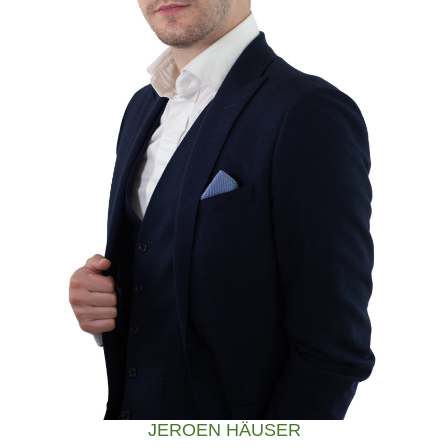
JEROEN HÄUSER