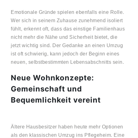
Emotionale Gründe spielen ebenfalls eine Rolle.
Wer sich in seinem Zuhause zunehmend isoliert
fühlt, erkennt oft, dass das einstige Familienhaus
nicht mehr die Nähe und Sicherheit bietet, die
jetzt wichtig sind. Der Gedanke an einen Umzug
ist oft schwierig, kann jedoch der Beginn eines
neuen, selbstbestimmten Lebensabschnitts sein.
Neue Wohnkonzepte:
Gemeinschaft und
Bequemlichkeit vereint
Ältere Hausbesitzer haben heute mehr Optionen
als den klassischen Umzug ins Pflegeheim. Eine