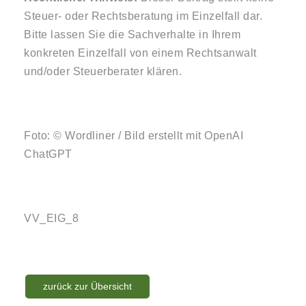
Steuer- oder Rechtsberatung im Einzelfall dar.
Bitte lassen Sie die Sachverhalte in Ihrem
konkreten Einzelfall von einem Rechtsanwalt
und/oder Steuerberater klären.
Foto: © Wordliner / Bild erstellt mit OpenAI
ChatGPT
VV_EIG_8
zurück zur Übersicht