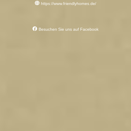
https://www.friendlyhomes.de/
Besuchen Sie uns auf Facebook