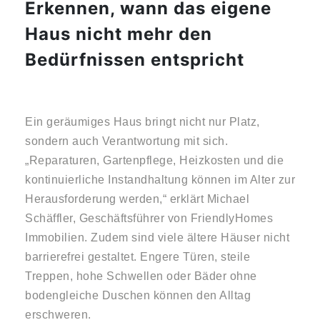
Erkennen, wann das eigene
Haus nicht mehr den
Bedürfnissen entspricht
Ein geräumiges Haus bringt nicht nur Platz,
sondern auch Verantwortung mit sich.
„Reparaturen, Gartenpflege, Heizkosten und die
kontinuierliche Instandhaltung können im Alter zur
Herausforderung werden,“ erklärt Michael
Schäffler, Geschäftsführer von FriendlyHomes
Immobilien. Zudem sind viele ältere Häuser nicht
barrierefrei gestaltet. Engere Türen, steile
Treppen, hohe Schwellen oder Bäder ohne
bodengleiche Duschen können den Alltag
erschweren.