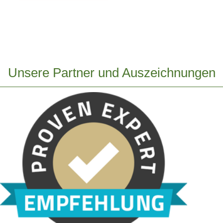
Unsere Partner und Auszeichnungen