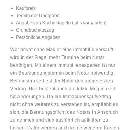
Kaufpreis
Termin der Übergabe
Angabe von Sachmängeln (falls vorhanden)
Grundbuchauszug
Persönliche Angaben
Wer privat ohne Makler eine Immobilie verkauft,
wird in der Regel mehr Termine beim Notar
benötigen. Mit einem Immobilienexperten ist nur
ein Beurkundungstermin beim Notar notwendig.
Bei diesem verliest der Notar den aufgesetzten
Vertrag. Hier besteht auch die letzte Möglichkeit
für Änderungen. Da ein Immobilienkaufvertrag
nicht ohne weiteres zu verstehen ist, empfiehlt es
sich, die Beratungspflicht des Notars in Anspruch
zu nehmen und sich ausführlich aufklären zu
lassen. Dafür werden auch keine weiteren Kosten