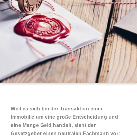
Weil es sich bei der Transaktion einer
Immobilie um eine große Entscheidung und
eine Menge Geld handelt, sieht der
Gesetzgeber einen neutralen Fachmann vor: