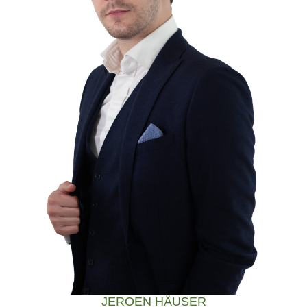
JEROEN HÄUSER