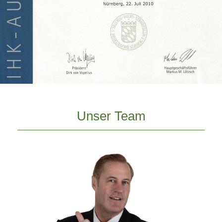
Unser Team