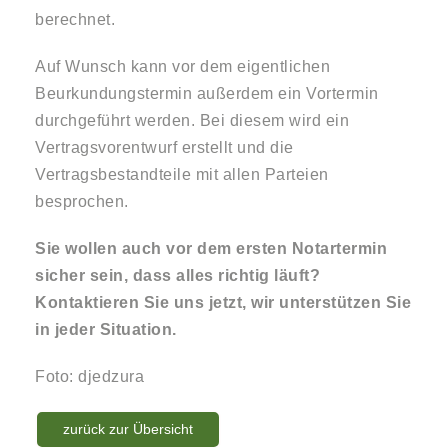
berechnet.
Auf Wunsch kann vor dem eigentlichen
Beurkundungstermin außerdem ein Vortermin
durchgeführt werden. Bei diesem wird ein
Vertragsvorentwurf erstellt und die
Vertragsbestandteile mit allen Parteien
besprochen.
Sie wollen auch vor dem ersten Notartermin
sicher sein, dass alles richtig läuft?
Kontaktieren Sie uns jetzt, wir unterstützen Sie
in jeder Situation.
Foto: djedzura
zurück zur Übersicht