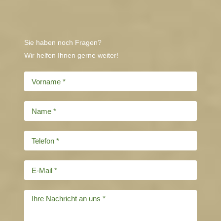
Sie haben noch Fragen?
Wir helfen Ihnen gerne weiter!