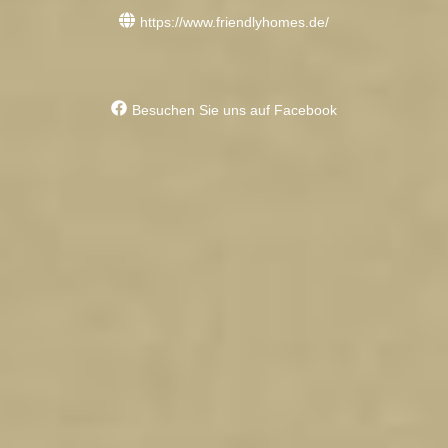
https://www.friendlyhomes.de/
Besuchen Sie uns auf Facebook