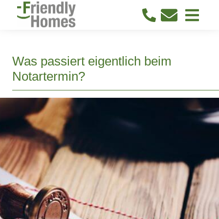
Was passiert eigentlich beim
Notartermin?