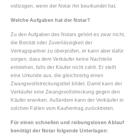
vollzogen, wenn der Notar ihn beurkundet hat.
Welche Aufgaben hat der Notar?
Zu den Aufgaben des Notars gehört es zwar nicht,
die Bonität oder Zuverlässigkeit der
Vertragspartner zu überprüfen, er kann aber dafür
sorgen, dass dem Verkäufer keine Nachteile
entstehen, falls der Käufer nicht zahlt. Er stellt
eine Urkunde aus, die gleichzeitig einen
Zwangsvollstreckungstitel bildet. Damit kann der
Verkäufer eine Zwangsvollstreckung gegen den
Käufer erwirken. Außerdem kann der Verkäufer in
solchen Fällen vom Kaufvertrag zurücktreten.
Für einen schnellen und reibungslosen Ablauf
benötigt der Notar folgende Unterlagen: