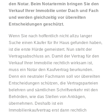
den Notar. Beim Notartermin bringen Sie den
Verkauf Ihrer Immobilie unter Dach und Fach
und werden gleichzeitig vor übereilten
Entscheidungen geschützt.
Wenn Sie nach hoffentlich nicht allzu langer
Suche einen Käufer für Ihr Haus gefunden haben,
ist die erste Hürde gemeistert. Nun steht der
Vertragsabschluss an. Damit der Vertrag für den
Verkauf Ihrer Immobilie rechtlich wirksam ist,
muss ein Notar den Kaufvertrag beurkunden.
Denn ein neutraler Fachmann soll vor übereilten
Entscheidungen schützen, die Vertragsparteien
belehren und sämtlichen Schriftverkehr mit den
Behörden, wie das Stellen von Anträgen,
übernehmen. Deshalb ist ein
Immobilienkaufvertrag erst dann rechtlich