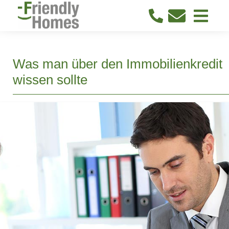
Was man über den Immobilienkredit
wissen sollte