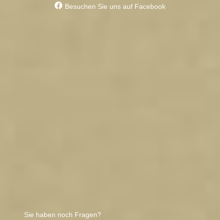
Besuchen Sie uns auf Facebook
Sie haben noch Fragen?