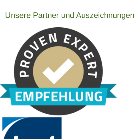
Unsere Partner und Auszeichnungen