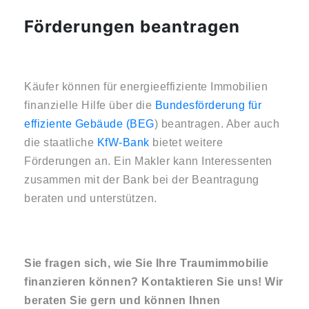
Förderungen beantragen
Käufer können für energieeffiziente Immobilien
finanzielle Hilfe über die
Bundesförderung für
effiziente Gebäude (BEG
) beantragen. Aber auch
die staatliche
KfW-Bank
bietet weitere
Förderungen an. Ein Makler kann Interessenten
zusammen mit der Bank bei der Beantragung
beraten und unterstützen.
Sie fragen sich, wie Sie Ihre Traumimmobilie
finanzieren können? Kontaktieren Sie uns! Wir
beraten Sie gern und können Ihnen