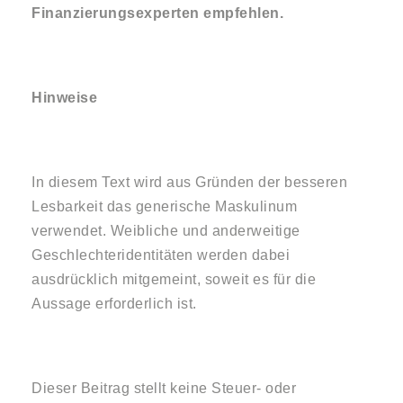
Finanzierungsexperten empfehlen.
Hinweise
In diesem Text wird aus Gründen der besseren
Lesbarkeit das generische Maskulinum
verwendet. Weibliche und anderweitige
Geschlechteridentitäten werden dabei
ausdrücklich mitgemeint, soweit es für die
Aussage erforderlich ist.
Dieser Beitrag stellt keine Steuer- oder