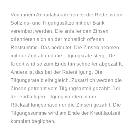
Von einem Annuitätsdarlehen ist die Rede, wenn
Sollzins- und Tilgungssätze mit der Bank
vereinbart werden. Die anfallenden Zinsen
orientieren sich an der monatlich offenen
Restsumme. Das bedeutet: Die Zinsen nehmen
mit der Zeit ab und die Tilgungsrate steigt. Der
Kredit wird so zum Ende hin schneller abgezahlt.
Anders ist das bei der Ratentilgung. Die
Tilgungsrate bleibt gleich. Zusätzlich werden die
Zinsen getrennt vom Tilgungsanteil gezahlt. Bei
der endfälligen Tilgung werden in der
Rückzahlungsphase nur die Zinsen gezahlt. Die
Tilgungssumme wird am Ende der Kreditlaufzeit
komplett beglichen.