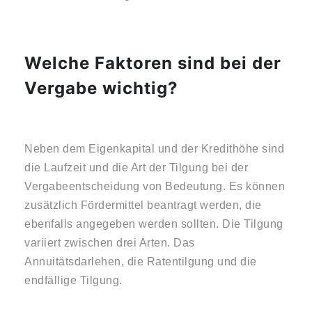
Welche Faktoren sind bei der
Vergabe wichtig?
Neben dem Eigenkapital und der Kredithöhe sind
die Laufzeit und die Art der Tilgung bei der
Vergabeentscheidung von Bedeutung. Es können
zusätzlich Fördermittel beantragt werden, die
ebenfalls angegeben werden sollten. Die Tilgung
variiert zwischen drei Arten. Das
Annuitätsdarlehen, die Ratentilgung und die
endfällige Tilgung.