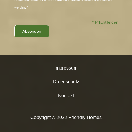
werden. *
* Pflichtfelder
Impressum
Datenschutz
Kontakt
Copyright © 2022 Friendly Homes