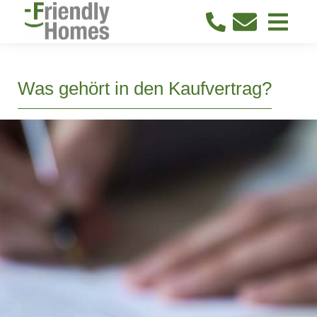
Was gehört in den Kaufvertrag?