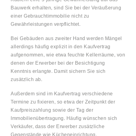
Bauwerk erhalten, sind Sie bei der Veräußerung
einer Gebrauchtimmobilie nicht zu
Gewährleistungen verpflichtet.
Bei Gebäuden aus zweiter Hand werden Mängel
allerdings häufig explizit in den Kaufvertrag
aufgenommen, wie etwa feuchte Kellerräume, von
denen der Erwerber bei der Besichtigung
Kenntnis erlangte. Damit sichern Sie sich
zusätzlich ab.
Außerdem sind im Kaufvertrag verschiedene
Termine zu fixieren, so etwa der Zeitpunkt der
Kaufpreiszahlung sowie der Tag der
Immobilienübertragung. Häufig wünschen sich
Verkäufer, dass der Erwerber zusätzliche
Gegenstände wie Kücheneinrichtung,