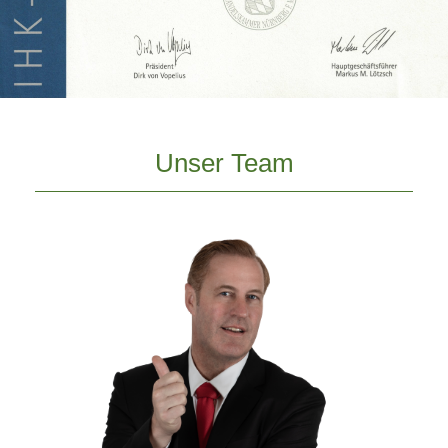
Unser Team