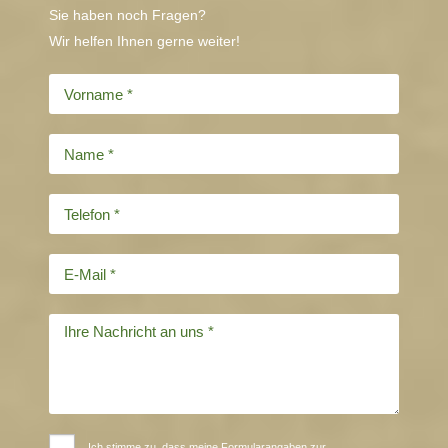
Sie haben noch Fragen?
Wir helfen Ihnen gerne weiter!
Ich stimme zu, dass meine Formularangaben zur