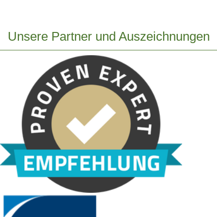
Unsere Partner und Auszeichnungen