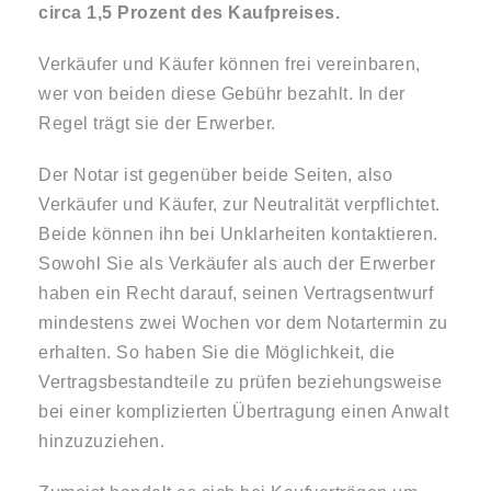
circa 1,5 Prozent des Kaufpreises.
Verkäufer und Käufer können frei vereinbaren,
wer von beiden diese Gebühr bezahlt. In der
Regel trägt sie der Erwerber.
Der Notar ist gegenüber beide Seiten, also
Verkäufer und Käufer, zur Neutralität verpflichtet.
Beide können ihn bei Unklarheiten kontaktieren.
Sowohl Sie als Verkäufer als auch der Erwerber
haben ein Recht darauf, seinen Vertragsentwurf
mindestens zwei Wochen vor dem Notartermin zu
erhalten. So haben Sie die Möglichkeit, die
Vertragsbestandteile zu prüfen beziehungsweise
bei einer komplizierten Übertragung einen Anwalt
hinzuzuziehen.