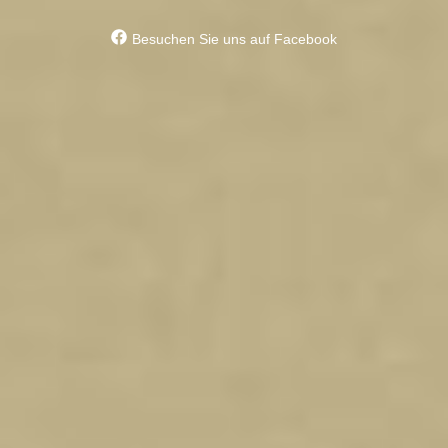
Besuchen Sie uns auf Facebook