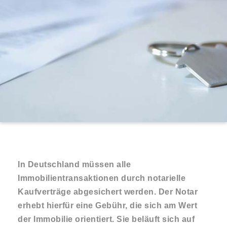
In Deutschland müssen alle
Immobilientransaktionen durch notarielle
Kaufverträge abgesichert werden. Der Notar
erhebt hierfür eine Gebühr, die sich am Wert
der Immobilie orientiert. Sie beläuft sich auf