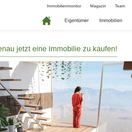
Immobilienmonitor
Magazin
Team
Eigentümer
Immobilien
nau jetzt eine Immobilie zu kaufen!