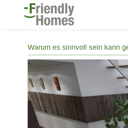
Warum es sinnvoll sein kann ge