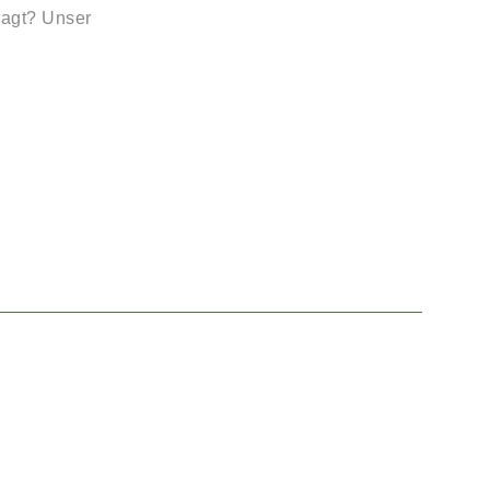
ragt? Unser