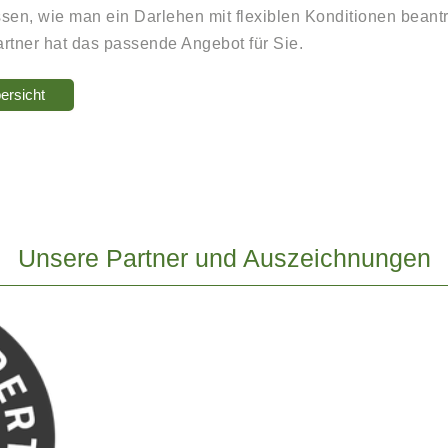
sen, wie man ein Darlehen mit flexiblen Konditionen beant
rtner hat das passende Angebot für Sie.
ersicht
Unsere Partner und Auszeichnungen