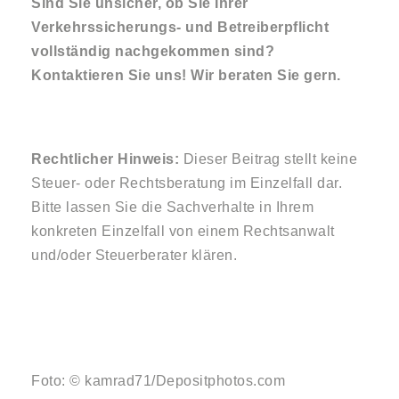
Sind Sie unsicher, ob Sie Ihrer
Verkehrssicherungs- und Betreiberpflicht
vollständig nachgekommen sind?
Kontaktieren Sie uns! Wir beraten Sie gern.
Rechtlicher Hinweis:
Dieser Beitrag stellt keine
Steuer- oder Rechtsberatung im Einzelfall dar.
Bitte lassen Sie die Sachverhalte in Ihrem
konkreten Einzelfall von einem Rechtsanwalt
und/oder Steuerberater klären.
Foto: © kamrad71/Depositphotos.com