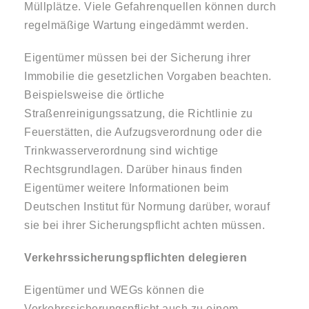
Müllplätze. Viele Gefahrenquellen können durch
regelmäßige Wartung eingedämmt werden.
Eigentümer müssen bei der Sicherung ihrer
Immobilie die gesetzlichen Vorgaben beachten.
Beispielsweise die örtliche
Straßenreinigungssatzung, die Richtlinie zu
Feuerstätten, die Aufzugsverordnung oder die
Trinkwasserverordnung sind wichtige
Rechtsgrundlagen. Darüber hinaus finden
Eigentümer weitere Informationen beim
Deutschen Institut für Normung darüber, worauf
sie bei ihrer Sicherungspflicht achten müssen.
Verkehrssicherungspflichten delegieren
Eigentümer und WEGs können die
Verkehrssicherungspflicht auch zu einem