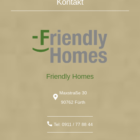
Kontakt
Friendly Homes
Maxstraße 30
90762 Fürth
Tel: 0911 / 77 88 44