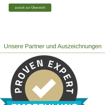
zurück zur Übersicht
Unsere Partner und Auszeichnungen