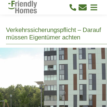
Verkehrssicherungspflicht – Darauf
müssen Eigentümer achten