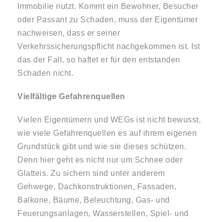
Immobilie nutzt. Kommt ein Bewohner, Besucher
oder Passant zu Schaden, muss der Eigentümer
nachweisen, dass er seiner
Verkehrssicherungspflicht nachgekommen ist. Ist
das der Fall, so haftet er für den entstanden
Schaden nicht.
Vielfältige Gefahrenquellen
Vielen Eigentümern und WEGs ist nicht bewusst,
wie viele Gefahrenquellen es auf ihrem eigenen
Grundstück gibt und wie sie dieses schützen.
Denn hier geht es nicht nur um Schnee oder
Glatteis. Zu sichern sind unter anderem
Gehwege, Dachkonstruktionen, Fassaden,
Balkone, Bäume, Beleuchtung, Gas- und
Feuerungsanlagen, Wasserstellen, Spiel- und