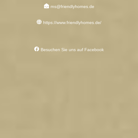
ms@friendlyhomes.de
https://www.friendlyhomes.de/
Besuchen Sie uns auf Facebook