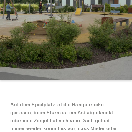
Auf dem Spielplatz ist die Hängebrücke
gerissen, beim Sturm ist ein Ast abgeknickt
oder eine Ziegel hat sich vom Dach gelöst.
Immer wieder kommt es vor, dass Mieter oder