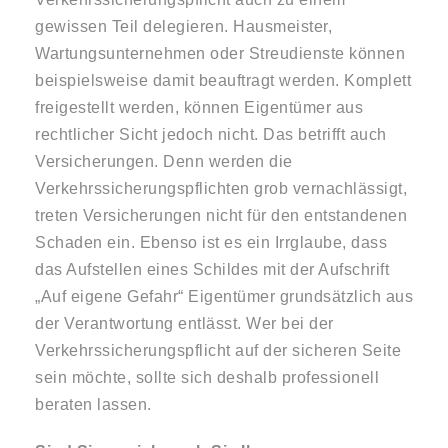
gewissen Teil delegieren. Hausmeister,
Wartungsunternehmen oder Streudienste können
beispielsweise damit beauftragt werden. Komplett
freigestellt werden, können Eigentümer aus
rechtlicher Sicht jedoch nicht. Das betrifft auch
Versicherungen. Denn werden die
Verkehrssicherungspflichten grob vernachlässigt,
treten Versicherungen nicht für den entstandenen
Schaden ein. Ebenso ist es ein Irrglaube, dass
das Aufstellen eines Schildes mit der Aufschrift
„Auf eigene Gefahr“ Eigentümer grundsätzlich aus
der Verantwortung entlässt. Wer bei der
Verkehrssicherungspflicht auf der sicheren Seite
sein möchte, sollte sich deshalb professionell
beraten lassen.