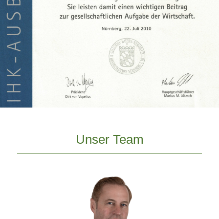
Unser Team