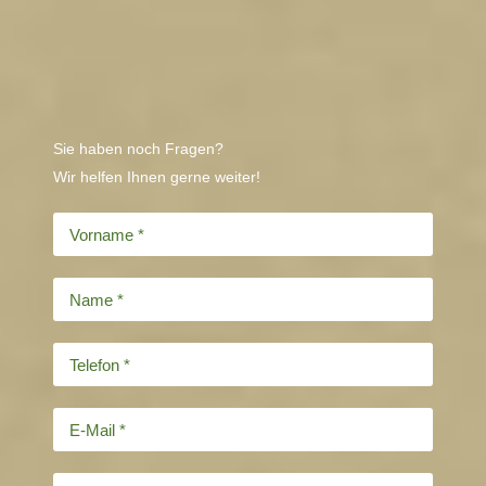
Sie haben noch Fragen?
Wir helfen Ihnen gerne weiter!