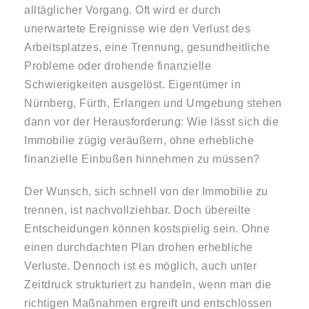
alltäglicher Vorgang. Oft wird er durch
unerwartete Ereignisse wie den Verlust des
Arbeitsplatzes, eine Trennung, gesundheitliche
Probleme oder drohende finanzielle
Schwierigkeiten ausgelöst. Eigentümer in
Nürnberg, Fürth, Erlangen und Umgebung stehen
dann vor der Herausforderung: Wie lässt sich die
Immobilie zügig veräußern, ohne erhebliche
finanzielle Einbußen hinnehmen zu müssen?
Der Wunsch, sich schnell von der Immobilie zu
trennen, ist nachvollziehbar. Doch übereilte
Entscheidungen können kostspielig sein. Ohne
einen durchdachten Plan drohen erhebliche
Verluste. Dennoch ist es möglich, auch unter
Zeitdruck strukturiert zu handeln, wenn man die
richtigen Maßnahmen ergreift und entschlossen