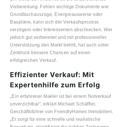
Vorbereitung. Fehlen wichtige Dokumente wie
Grundbuchauszüge, Energieausweise oder
Baupläne, kann sich der Verkaufsprozess
verzögern oder Interessenten abschrecken. Wer
jedoch gut vorbereitet und mit professioneller
Unterstützung den Markt betritt, hat auch unter
Zeitdruck bessere Chancen auf einen
erfolgreichen Verkauf.
Effizienter Verkauf: Mit
Expertenhilfe zum Erfolg
„Ein erfahrener Makler ist bei einem Notverkauf
unverzichtbar“, erklärt Michael Schäffler,
Geschäftsführer von FriendlyHomes Immobilien.
„Er sorgt für eine schnelle und realistische
Bewertung, identifiziert die richtige Zielgruppe