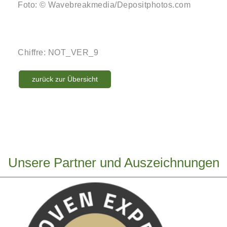
Foto: © Wavebreakmedia/Depositphotos.com
Chiffre: NOT_VER_9
zurück zur Übersicht
Unsere Partner und Auszeichnungen