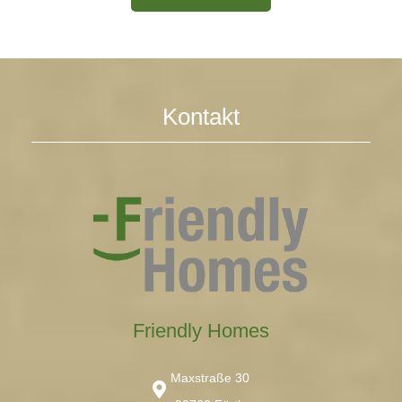
Kontakt
Friendly Homes
Maxstraße 30