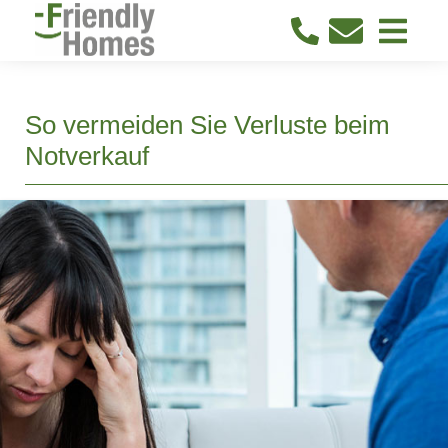
So vermeiden Sie Verluste beim
Notverkauf