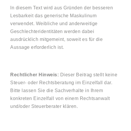
In diesem Text wird aus Gründen der besseren
Lesbarkeit das generische Maskulinum
verwendet. Weibliche und anderweitige
Geschlechteridentitäten werden dabei
ausdrücklich mitgemeint, soweit es für die
Aussage erforderlich ist.
Rechtlicher Hinweis:
Dieser Beitrag stellt keine
Steuer- oder Rechtsberatung im Einzelfall dar.
Bitte lassen Sie die Sachverhalte in Ihrem
konkreten Einzelfall von einem Rechtsanwalt
und/oder Steuerberater klären.