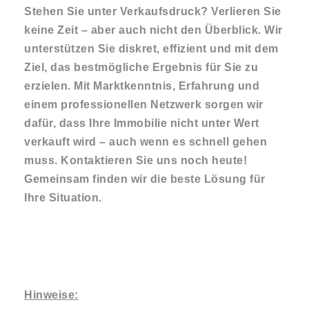
Stehen Sie unter Verkaufsdruck? Verlieren Sie
keine Zeit – aber auch nicht den Überblick. Wir
unterstützen Sie diskret, effizient und mit dem
Ziel, das bestmögliche Ergebnis für Sie zu
erzielen. Mit Marktkenntnis, Erfahrung und
einem professionellen Netzwerk sorgen wir
dafür, dass Ihre Immobilie nicht unter Wert
verkauft wird – auch wenn es schnell gehen
muss. Kontaktieren Sie uns noch heute!
Gemeinsam finden wir die beste Lösung für
Ihre Situation.
Hinweise: