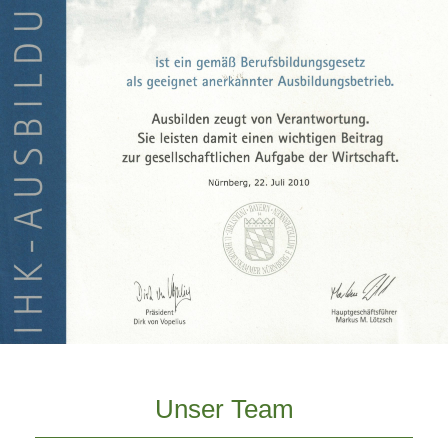
Unser Team