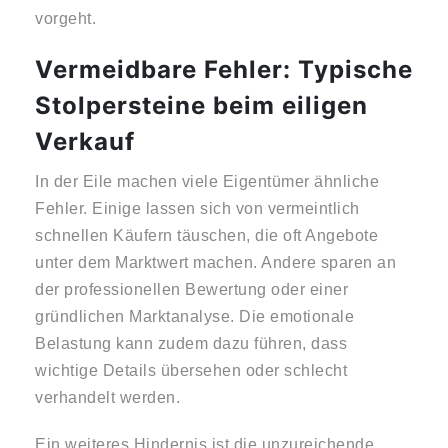
vorgeht.
Vermeidbare Fehler: Typische
Stolpersteine beim eiligen
Verkauf
In der Eile machen viele Eigentümer ähnliche
Fehler. Einige lassen sich von vermeintlich
schnellen Käufern täuschen, die oft Angebote
unter dem Marktwert machen. Andere sparen an
der professionellen Bewertung oder einer
gründlichen Marktanalyse. Die emotionale
Belastung kann zudem dazu führen, dass
wichtige Details übersehen oder schlecht
verhandelt werden.
Ein weiteres Hindernis ist die unzureichende