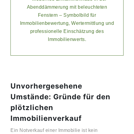
Unvorhergesehene
Umstände: Gründe für den
plötzlichen
Immobilienverkauf
Ein Notverkauf einer Immobilie ist kein