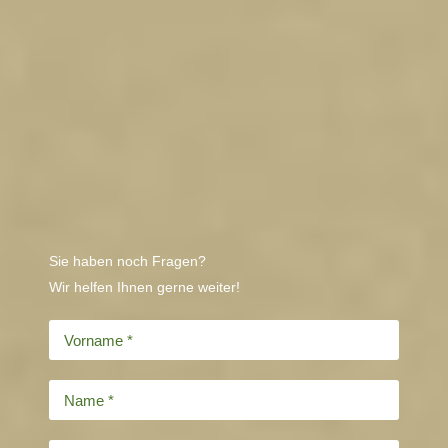
Sie haben noch Fragen?
Wir helfen Ihnen gerne weiter!