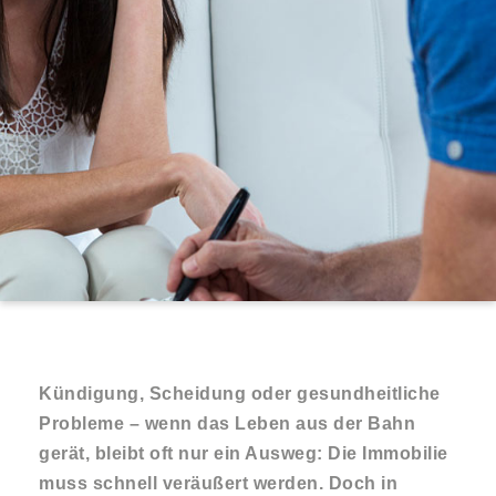
Kündigung, Scheidung oder gesundheitliche
Probleme – wenn das Leben aus der Bahn
gerät, bleibt oft nur ein Ausweg: Die Immobilie
muss schnell veräußert werden. Doch in