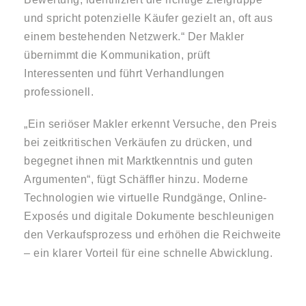
und spricht potenzielle Käufer gezielt an, oft aus
einem bestehenden Netzwerk.“ Der Makler
übernimmt die Kommunikation, prüft
Interessenten und führt Verhandlungen
professionell.
„Ein seriöser Makler erkennt Versuche, den Preis
bei zeitkritischen Verkäufen zu drücken, und
begegnet ihnen mit Marktkenntnis und guten
Argumenten“, fügt Schäffler hinzu. Moderne
Technologien wie virtuelle Rundgänge, Online-
Exposés und digitale Dokumente beschleunigen
den Verkaufsprozess und erhöhen die Reichweite
– ein klarer Vorteil für eine schnelle Abwicklung.