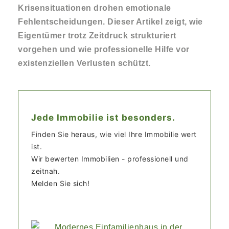
Krisensituationen drohen emotionale
Fehlentscheidungen. Dieser Artikel zeigt, wie
Eigentümer trotz Zeitdruck strukturiert
vorgehen und wie professionelle Hilfe vor
existenziellen Verlusten schützt.
Jede Immobilie ist besonders.
Finden Sie heraus, wie viel Ihre Immobilie wert
ist.
Wir bewerten Immobilien - professionell und
zeitnah.
Melden Sie sich!