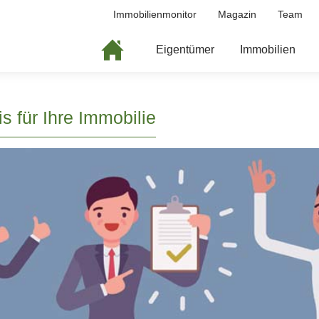
Immobilienmonitor
Magazin
Team
Eigentümer
Immobilien
s für Ihre Immobilie