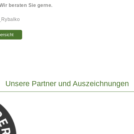
Wir beraten Sie gerne.
_Rybalko
ersicht
Unsere Partner und Auszeichnungen