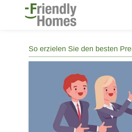
So erzielen Sie den besten Prei