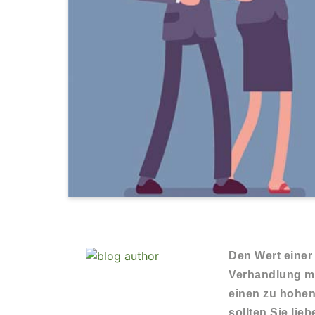
Den Wert einer 
Verhandlung mi
einen zu hohen
sollten Sie lie