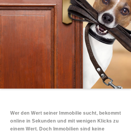
Wer den Wert seiner Immobilie sucht, bekommt
online in Sekunden und mit wenigen Klicks zu
einem Wert. Doch Immobilien sind keine