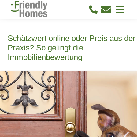
Schätzwert online oder Preis aus der
Praxis? So gelingt die
Immobilienbewertung