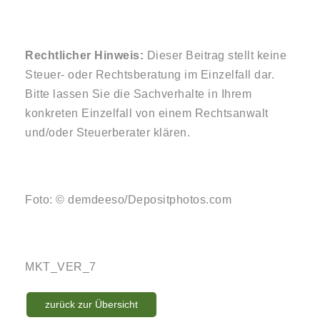
Rechtlicher Hinweis:
Dieser Beitrag stellt keine
Steuer- oder Rechtsberatung im Einzelfall dar.
Bitte lassen Sie die Sachverhalte in Ihrem
konkreten Einzelfall von einem Rechtsanwalt
und/oder Steuerberater klären.
Foto: © demdeeso/Depositphotos.com
MKT_VER_7
zurück zur Übersicht