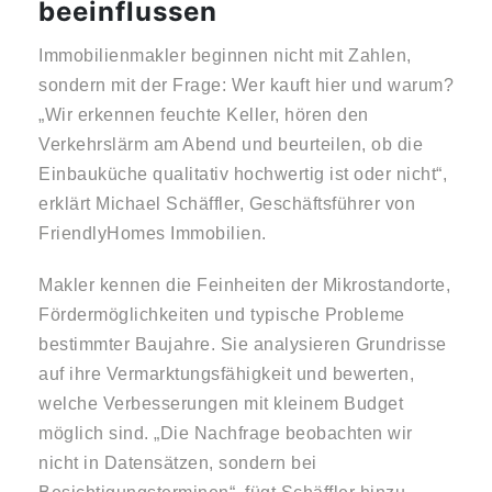
beeinflussen
Immobilienmakler beginnen nicht mit Zahlen,
sondern mit der Frage: Wer kauft hier und warum?
„Wir erkennen feuchte Keller, hören den
Verkehrslärm am Abend und beurteilen, ob die
Einbauküche qualitativ hochwertig ist oder nicht“,
erklärt Michael Schäffler, Geschäftsführer von
FriendlyHomes Immobilien.
Makler kennen die Feinheiten der Mikrostandorte,
Fördermöglichkeiten und typische Probleme
bestimmter Baujahre. Sie analysieren Grundrisse
auf ihre Vermarktungsfähigkeit und bewerten,
welche Verbesserungen mit kleinem Budget
möglich sind. „Die Nachfrage beobachten wir
nicht in Datensätzen, sondern bei