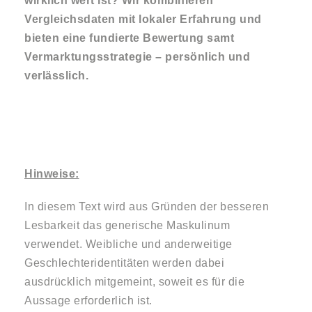
wirklich wert ist? Wir kombinieren
Vergleichsdaten mit lokaler Erfahrung und
bieten eine fundierte Bewertung samt
Vermarktungsstrategie – persönlich und
verlässlich.
Hinweise:
In diesem Text wird aus Gründen der besseren
Lesbarkeit das generische Maskulinum
verwendet. Weibliche und anderweitige
Geschlechteridentitäten werden dabei
ausdrücklich mitgemeint, soweit es für die
Aussage erforderlich ist.