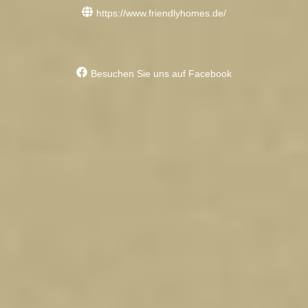
https://www.friendlyhomes.de/
Besuchen Sie uns auf Facebook