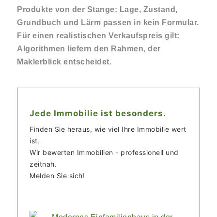
Produkte von der Stange: Lage, Zustand,
Grundbuch und Lärm passen in kein Formular.
Für einen realistischen Verkaufspreis gilt:
Algorithmen liefern den Rahmen, der
Maklerblick entscheidet.
Jede Immobilie ist besonders.
Finden Sie heraus, wie viel Ihre Immobilie wert
ist.
Wir bewerten Immobilien - professionell und
zeitnah.
Melden Sie sich!