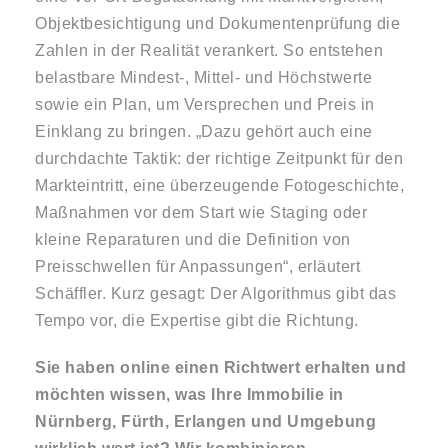
Objektbesichtigung und Dokumentenprüfung die
Zahlen in der Realität verankert. So entstehen
belastbare Mindest-, Mittel- und Höchstwerte
sowie ein Plan, um Versprechen und Preis in
Einklang zu bringen. „Dazu gehört auch eine
durchdachte Taktik: der richtige Zeitpunkt für den
Markteintritt, eine überzeugende Fotogeschichte,
Maßnahmen vor dem Start wie Staging oder
kleine Reparaturen und die Definition von
Preisschwellen für Anpassungen“, erläutert
Schäffler. Kurz gesagt: Der Algorithmus gibt das
Tempo vor, die Expertise gibt die Richtung.
Sie haben online einen Richtwert erhalten und
möchten wissen, was Ihre Immobilie in
Nürnberg, Fürth, Erlangen und Umgebung