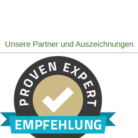
Unsere Partner und Auszeichnungen