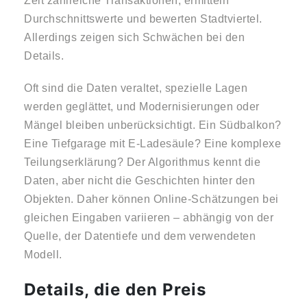
Zeit zahlreiche Transaktionen, ermitteln
Durchschnittswerte und bewerten Stadtviertel.
Allerdings zeigen sich Schwächen bei den
Details.
Oft sind die Daten veraltet, spezielle Lagen
werden geglättet, und Modernisierungen oder
Mängel bleiben unberücksichtigt. Ein Südbalkon?
Eine Tiefgarage mit E-Ladesäule? Eine komplexe
Teilungserklärung? Der Algorithmus kennt die
Daten, aber nicht die Geschichten hinter den
Objekten. Daher können Online-Schätzungen bei
gleichen Eingaben variieren – abhängig von der
Quelle, der Datentiefe und dem verwendeten
Modell.
Details, die den Preis