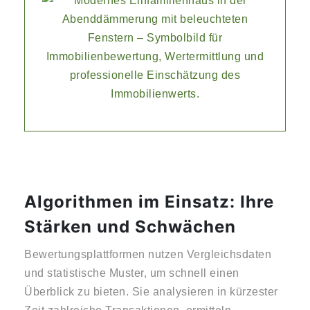
Algorithmen im Einsatz: Ihre
Stärken und Schwächen
Bewertungsplattformen nutzen Vergleichsdaten
und statistische Muster, um schnell einen
Überblick zu bieten. Sie analysieren in kürzester