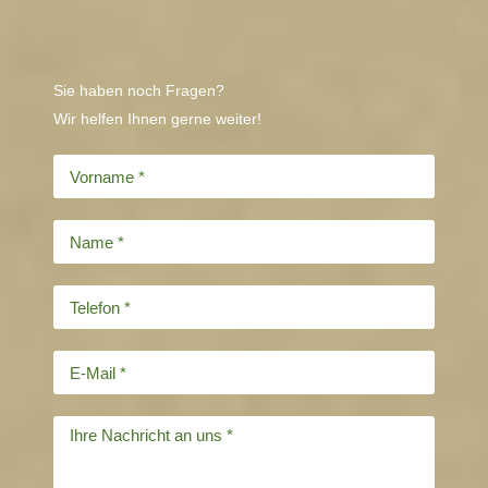
Sie haben noch Fragen?
Wir helfen Ihnen gerne weiter!