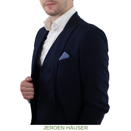
JEROEN HÄUSER