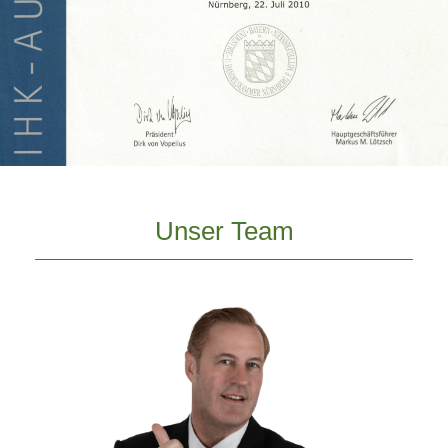
Unser Team