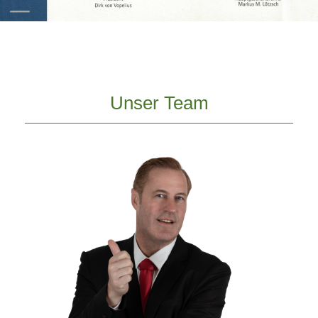
Unser Team