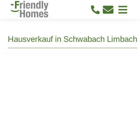
Hausverkauf in Schwabach Limbach