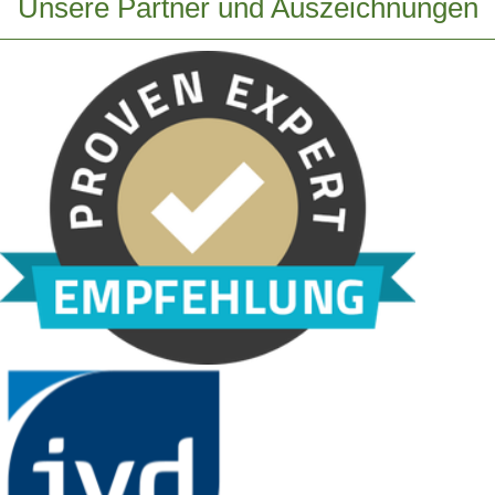
Unsere Partner und Auszeichnungen