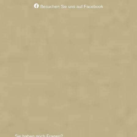
Besuchen Sie uns auf Facebook
Sie haben noch Fragen?