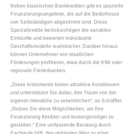
Neben klassischen Bankkrediten gibt es spezielle
Finanzierungsangebote, die auf die Bedürfnisse
von Selbständigen abgestimmt sind. Diese
Spezialkredite berücksichtigen die variablen
Einkünfte und bewerten individuelle
Geschäftsmodelle realistischer. Darüber hinaus
können Unternehmer von staatlichen
Förderungen profitieren, etwa durch die KfW oder
regionale Förderbanken.
„Diese Instrumente bieten attraktive Konditionen
und unterstützen Sie dabei, den Traum von der
eigenen Immobilie zu verwirklichen“, so Schäffler.
„Nutzen Sie diese Möglichkeiten, um Ihre
Finanzierung flexibler und kostengünstiger zu
gestalten.“ Eine umfassende Beratung durch
Fachleute hilft, den optimalen Weg zu einer