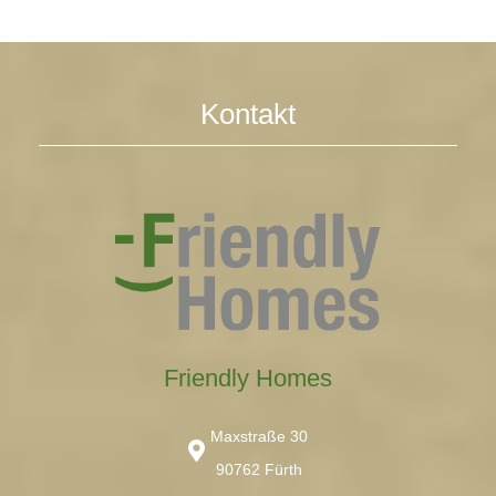
Kontakt
Friendly Homes
Maxstraße 30
90762 Fürth