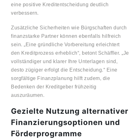
eine positive Kreditentscheidung deutlich
verbessern.
Zusätzliche Sicherheiten wie Bürgschaften durch
finanzstarke Partner können ebenfalls hilfreich
sein. „Eine gründliche Vorbereitung erleichtert
den Kreditprozess erheblich“, betont Schäffler. „Je
vollständiger und klarer Ihre Unterlagen sind,
desto zügiger erfolgt die Entscheidung.“ Eine
sorgfältige Finanzplanung hilft zudem, die
Bedenken der Kreditgeber frühzeitig
auszuräumen.
Gezielte Nutzung alternativer
Finanzierungsoptionen und
Förderprogramme