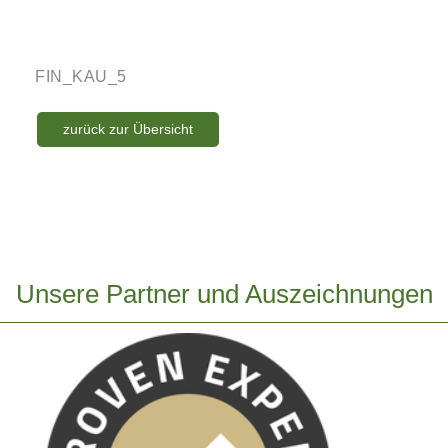
FIN_KAU_5
zurück zur Übersicht
Unsere Partner und Auszeichnungen