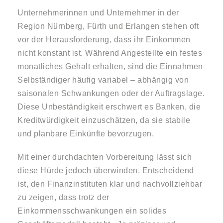
Unternehmerinnen und Unternehmer in der
Region Nürnberg, Fürth und Erlangen stehen oft
vor der Herausforderung, dass ihr Einkommen
nicht konstant ist. Während Angestellte ein festes
monatliches Gehalt erhalten, sind die Einnahmen
Selbständiger häufig variabel – abhängig von
saisonalen Schwankungen oder der Auftragslage.
Diese Unbeständigkeit erschwert es Banken, die
Kreditwürdigkeit einzuschätzen, da sie stabile
und planbare Einkünfte bevorzugen.
Mit einer durchdachten Vorbereitung lässt sich
diese Hürde jedoch überwinden. Entscheidend
ist, den Finanzinstituten klar und nachvollziehbar
zu zeigen, dass trotz der
Einkommensschwankungen ein solides