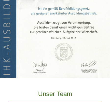
Unser Team