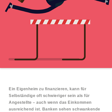
Ein Eigenheim zu finanzieren, kann für
Selbständige oft schwieriger sein als für
Angestellte – auch wenn das Einkommen
ausreichend ist. Banken sehen schwankende