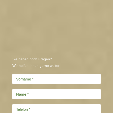
Sie haben noch Fragen?
Wir helfen Ihnen gerne weiter!