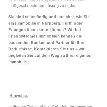
maßgeschneiderten Lösung zu finden.
Sie sind selbständig und unsicher, wie Sie
eine Immobilie in Nürnberg, Fürth oder
Erlangen finanzieren können? Wir bei
FriendlyHomes Immobilien kennen die
passenden Banken und Partner für Ihre
Bedürfnisse. Kontaktieren Sie uns – wir
begleiten Sie auf dem Weg zu Ihrer eigenen
Immobilie.
Hinweise:
In diesem Text wird aus Gründen der besseren