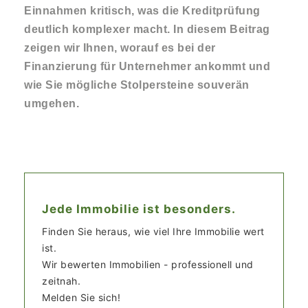
Einnahmen kritisch, was die Kreditprüfung
deutlich komplexer macht. In diesem Beitrag
zeigen wir Ihnen, worauf es bei der
Finanzierung für Unternehmer ankommt und
wie Sie mögliche Stolpersteine souverän
umgehen.
Jede Immobilie ist besonders.
Finden Sie heraus, wie viel Ihre Immobilie wert
ist.
Wir bewerten Immobilien - professionell und
zeitnah.
Melden Sie sich!