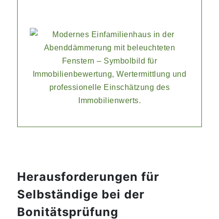
Herausforderungen für
Selbständige bei der
Bonitätsprüfung