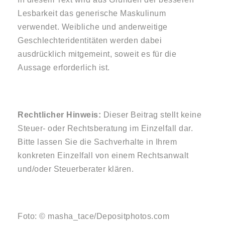
Lesbarkeit das generische Maskulinum
verwendet. Weibliche und anderweitige
Geschlechteridentitäten werden dabei
ausdrücklich mitgemeint, soweit es für die
Aussage erforderlich ist.
Rechtlicher Hinweis:
Dieser Beitrag stellt keine
Steuer- oder Rechtsberatung im Einzelfall dar.
Bitte lassen Sie die Sachverhalte in Ihrem
konkreten Einzelfall von einem Rechtsanwalt
und/oder Steuerberater klären.
Foto: © masha_tace/Depositphotos.com