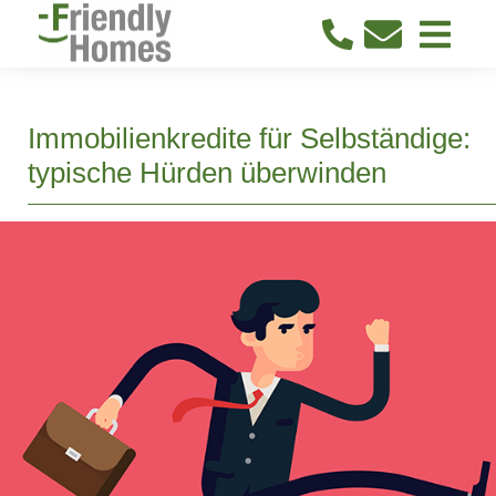
Immobilienkredite für Selbständige:
typische Hürden überwinden