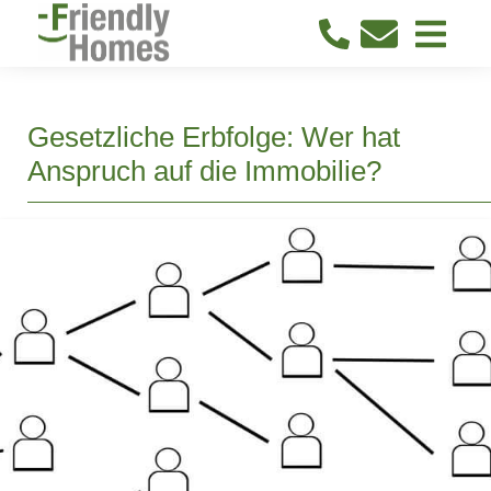
Gesetzliche Erbfolge: Wer hat
Anspruch auf die Immobilie?