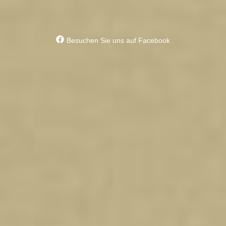
Besuchen Sie uns auf Facebook