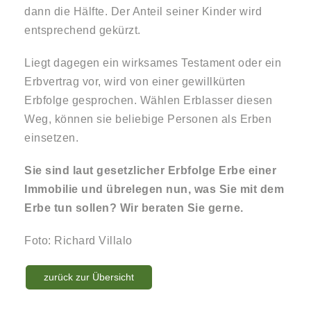
dann die Hälfte. Der Anteil seiner Kinder wird
entsprechend gekürzt.
Liegt dagegen ein wirksames Testament oder ein
Erbvertrag vor, wird von einer gewillkürten
Erbfolge gesprochen. Wählen Erblasser diesen
Weg, können sie beliebige Personen als Erben
einsetzen.
Sie sind laut gesetzlicher Erbfolge Erbe einer
Immobilie und übrelegen nun, was Sie mit dem
Erbe tun sollen? Wir beraten Sie gerne.
Foto: Richard Villalo
zurück zur Übersicht