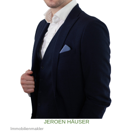
JEROEN HÄUSER
Immobilienmakler