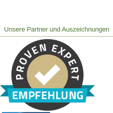
Unsere Partner und Auszeichnungen