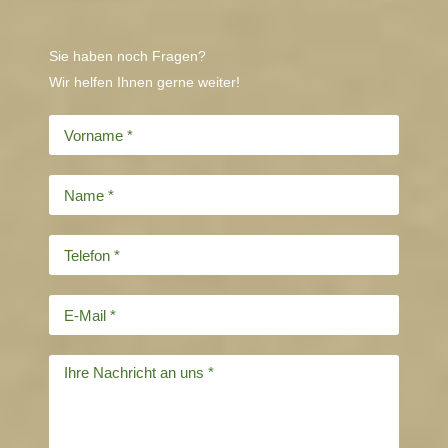
Sie haben noch Fragen?
Wir helfen Ihnen gerne weiter!