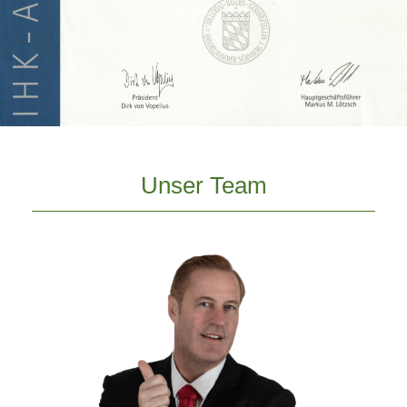
Unser Team