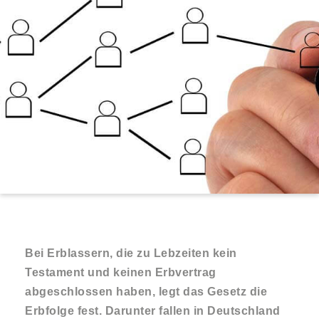
Bei Erblassern, die zu Lebzeiten kein
Testament und keinen Erbvertrag
abgeschlossen haben, legt das Gesetz die
Erbfolge fest. Darunter fallen in Deutschland