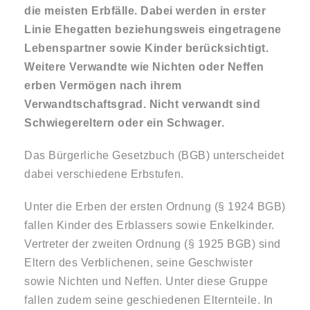
die meisten Erbfälle. Dabei werden in erster
Linie Ehegatten beziehungsweis eingetragene
Lebenspartner sowie Kinder berücksichtigt.
Weitere Verwandte wie Nichten oder Neffen
erben Vermögen nach ihrem
Verwandtschaftsgrad. Nicht verwandt sind
Schwiegereltern oder ein Schwager.
Das Bürgerliche Gesetzbuch (BGB) unterscheidet
dabei verschiedene Erbstufen.
Unter die Erben der ersten Ordnung (§ 1924 BGB)
fallen Kinder des Erblassers sowie Enkelkinder.
Vertreter der zweiten Ordnung (§ 1925 BGB) sind
Eltern des Verblichenen, seine Geschwister
sowie Nichten und Neffen. Unter diese Gruppe
fallen zudem seine geschiedenen Elternteile. In