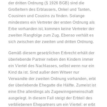
der dritten Ordnung (§ 1926 BGB) sind die
Großeltern des Erblassers, Onkel und Tanten,
Cousinen und Cousins zu finden. Solange
mindestens ein Vertreter der ersten Ordnung als
Erbe vorhanden ist, kommen keine Vertreter der
zweiten Rangfolge zum Zug. Ebenso verhält es
sich zwischen der zweiten und dritten Ordnung.
Gemäß diesem gesetzlichen Erbrecht erhält der
überlebende Partner neben den Kindern immer
ein Viertel des Nachlasses, selbst wenn nur ein
Kind da ist. Sind außer dem Witwer nur
Verwandte der zweiten Ordnung vorhanden, erbt
der überlebende Ehegatte die Hälfte. Zumeist ist
eine Ehe allerdings als Zugewinngemeinschaft
ausgelegt. In diesem Fall steigt der Erbteil des
verbliebenen Ehepartners um ein Viertel: er erbt