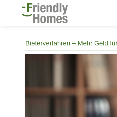
Bieterverfahren – Mehr Geld fü