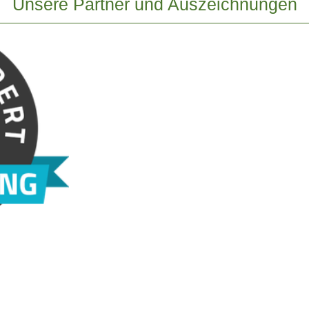
Unsere Partner und Auszeichnungen