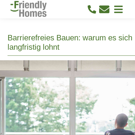
Barrierefreies Bauen: warum es sich
langfristig lohnt