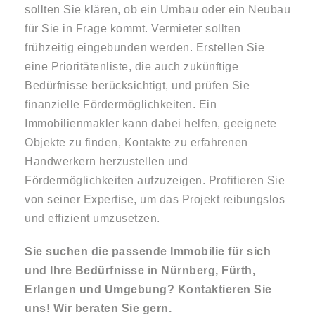
sollten Sie klären, ob ein Umbau oder ein Neubau
für Sie in Frage kommt. Vermieter sollten
frühzeitig eingebunden werden. Erstellen Sie
eine Prioritätenliste, die auch zukünftige
Bedürfnisse berücksichtigt, und prüfen Sie
finanzielle Fördermöglichkeiten. Ein
Immobilienmakler kann dabei helfen, geeignete
Objekte zu finden, Kontakte zu erfahrenen
Handwerkern herzustellen und
Fördermöglichkeiten aufzuzeigen. Profitieren Sie
von seiner Expertise, um das Projekt reibungslos
und effizient umzusetzen.
Sie suchen die passende Immobilie für sich
und Ihre Bedürfnisse in Nürnberg, Fürth,
Erlangen und Umgebung? Kontaktieren Sie
uns! Wir beraten Sie gern.