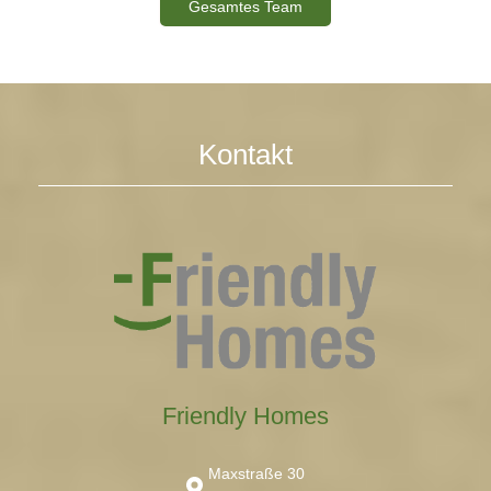
Gesamtes Team
Kontakt
Friendly Homes
Maxstraße 30