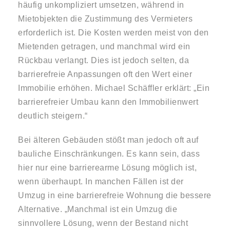
häufig unkompliziert umsetzen, während in
Mietobjekten die Zustimmung des Vermieters
erforderlich ist. Die Kosten werden meist von den
Mietenden getragen, und manchmal wird ein
Rückbau verlangt. Dies ist jedoch selten, da
barrierefreie Anpassungen oft den Wert einer
Immobilie erhöhen. Michael Schäffler erklärt: „Ein
barrierefreier Umbau kann den Immobilienwert
deutlich steigern.“
Bei älteren Gebäuden stößt man jedoch oft auf
bauliche Einschränkungen. Es kann sein, dass
hier nur eine barrierearme Lösung möglich ist,
wenn überhaupt. In manchen Fällen ist der
Umzug in eine barrierefreie Wohnung die bessere
Alternative. „Manchmal ist ein Umzug die
sinnvollere Lösung, wenn der Bestand nicht