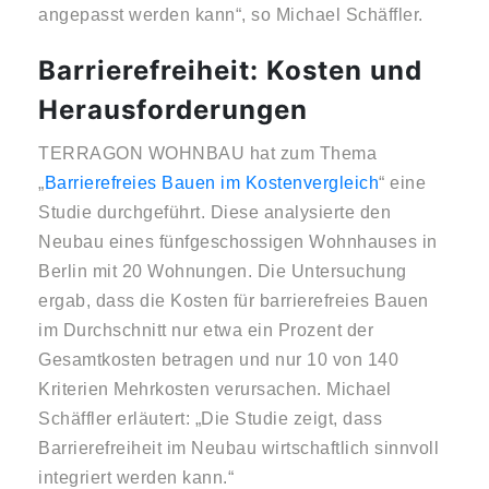
angepasst werden kann“, so Michael Schäffler.
Barrierefreiheit: Kosten und
Herausforderungen
TERRAGON WOHNBAU hat zum Thema
„
Barrierefreies Bauen im Kostenvergleich
“ eine
Studie durchgeführt. Diese analysierte den
Neubau eines fünfgeschossigen Wohnhauses in
Berlin mit 20 Wohnungen. Die Untersuchung
ergab, dass die Kosten für barrierefreies Bauen
im Durchschnitt nur etwa ein Prozent der
Gesamtkosten betragen und nur 10 von 140
Kriterien Mehrkosten verursachen. Michael
Schäffler erläutert: „Die Studie zeigt, dass
Barrierefreiheit im Neubau wirtschaftlich sinnvoll
integriert werden kann.“