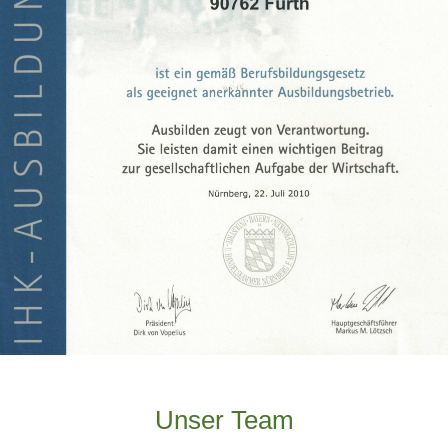
Unser Team