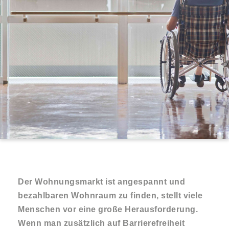
Der Wohnungsmarkt ist angespannt und
bezahlbaren Wohnraum zu finden, stellt viele
Menschen vor eine große Herausforderung.
Wenn man
zusätzlich auf Barrierefreiheit