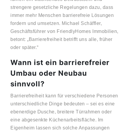
strengere gesetzliche Regelungen dazu, dass
immer mehr Menschen barrierefreie Lösungen
fordern und umsetzen. Michael Schäffler,
Geschäftsführer von FriendlyHomes Immobilien,
betont: „Barrierefreiheit betrifft uns alle, früher
oder später.“
Wann ist ein barrierefreier
Umbau oder Neubau
sinnvoll?
Barrierefreiheit kann für verschiedene Personen
unterschiedliche Dinge bedeuten – sei es eine
ebenerdige Dusche, breitere Türrahmen oder
eine abgesenkte Küchenarbeitsfläche. Im
Eigenheim lassen sich solche Anpassungen