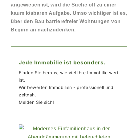
angewiesen
ist
, wird die Suche oft zu einer
kaum lösbaren Aufgabe. Umso wichtiger ist es,
über den Bau barrierefreier Wohnungen von
Beginn an nachzudenken.
Jede Immobilie ist besonders.
Finden Sie heraus, wie viel Ihre Immobilie wert
ist.
Wir bewerten Immobilien - professionell und
zeitnah.
Melden Sie sich!