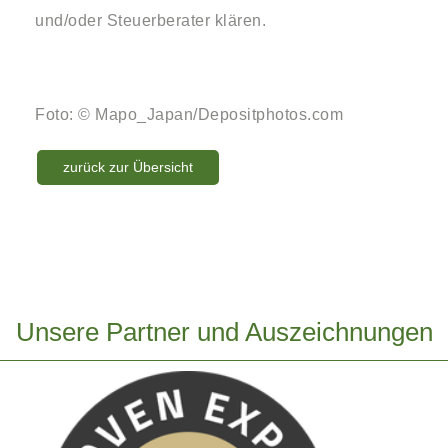
und/oder Steuerberater klären.
Foto: © Mapo_Japan/Depositphotos.com
zurück zur Übersicht
Unsere Partner und Auszeichnungen