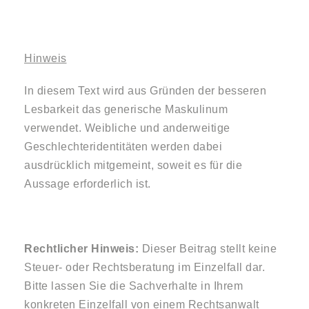
Hinweis
In diesem Text wird aus Gründen der besseren
Lesbarkeit das generische Maskulinum
verwendet. Weibliche und anderweitige
Geschlechteridentitäten werden dabei
ausdrücklich mitgemeint, soweit es für die
Aussage erforderlich ist.
Rechtlicher Hinweis:
Dieser Beitrag stellt keine
Steuer- oder Rechtsberatung im Einzelfall dar.
Bitte lassen Sie die Sachverhalte in Ihrem
konkreten Einzelfall von einem Rechtsanwalt