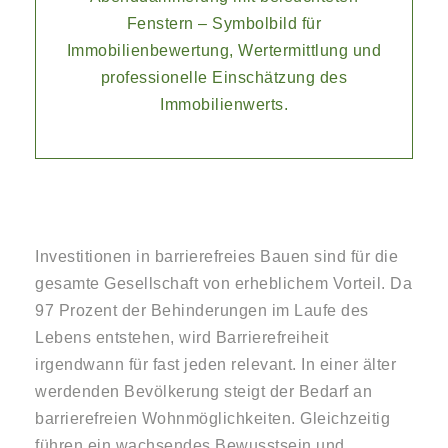
Investitionen in barrierefreies Bauen sind für die
gesamte Gesellschaft von erheblichem Vorteil. Da
97 Prozent der Behinderungen im Laufe des
Lebens entstehen, wird Barrierefreiheit
irgendwann für fast jeden relevant. In einer älter
werdenden Bevölkerung steigt der Bedarf an
barrierefreien Wohnmöglichkeiten. Gleichzeitig
führen ein wachsendes Bewusstsein und