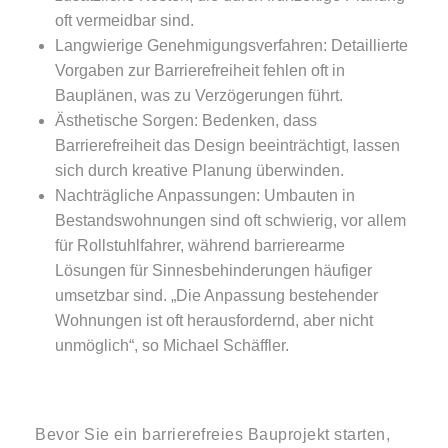
oft vermeidbar sind.
Langwierige Genehmigungsverfahren:
Detaillierte
Vorgaben zur Barrierefreiheit fehlen oft in
Bauplänen, was zu Verzögerungen führt.
Ästhetische Sorgen:
Bedenken, dass
Barrierefreiheit das Design beeinträchtigt, lassen
sich durch kreative Planung überwinden.
Nachträgliche Anpassungen:
Umbauten in
Bestandswohnungen sind oft schwierig, vor allem
für Rollstuhlfahrer, während barrierearme
Lösungen für Sinnesbehinderungen häufiger
umsetzbar sind. „Die Anpassung bestehender
Wohnungen ist oft herausfordernd, aber nicht
unmöglich“, so Michael Schäffler.
Bevor Sie ein barrierefreies Bauprojekt starten,