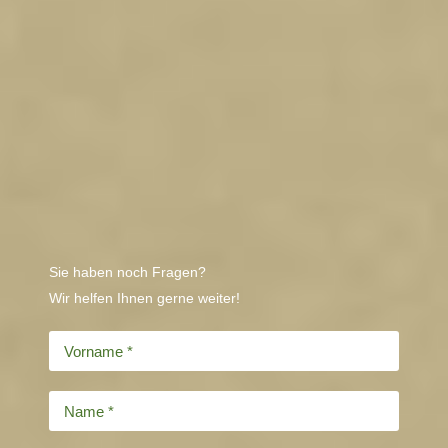
Sie haben noch Fragen?
Wir helfen Ihnen gerne weiter!