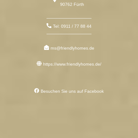
90762 Fürth
Tel: 0911 / 77 88 44
ms@friendlyhomes.de
https://www.friendlyhomes.de/
Besuchen Sie uns auf Facebook