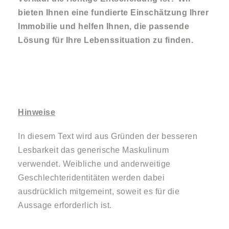
bieten Ihnen eine fundierte Einschätzung Ihrer
Immobilie und helfen Ihnen, die passende
Lösung für Ihre Lebenssituation zu finden.
Hinweise
In diesem Text wird aus Gründen der besseren
Lesbarkeit das generische Maskulinum
verwendet. Weibliche und anderweitige
Geschlechteridentitäten werden dabei
ausdrücklich mitgemeint, soweit es für die
Aussage erforderlich ist.