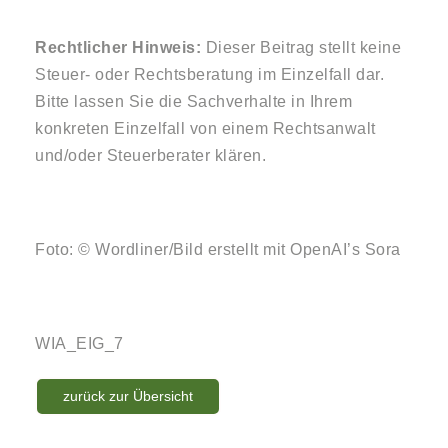
Rechtlicher Hinweis:
Dieser Beitrag stellt keine
Steuer- oder Rechtsberatung im Einzelfall dar.
Bitte lassen Sie die Sachverhalte in Ihrem
konkreten Einzelfall von einem Rechtsanwalt
und/oder Steuerberater klären.
Foto: © Wordliner/Bild erstellt mit OpenAI’s Sora
WIA_EIG_7
zurück zur Übersicht