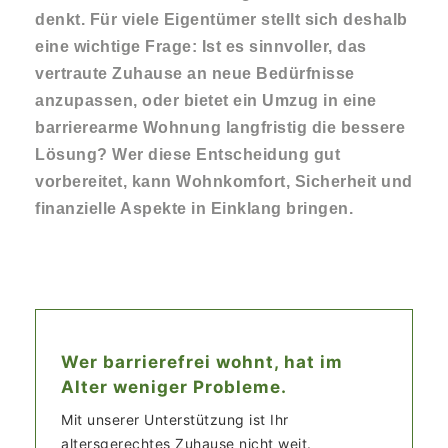
denkt. Für viele Eigentümer stellt sich deshalb
eine wichtige Frage: Ist es sinnvoller, das
vertraute Zuhause an neue Bedürfnisse
anzupassen, oder bietet ein Umzug in eine
barrierearme Wohnung langfristig die bessere
Lösung? Wer diese Entscheidung gut
vorbereitet, kann Wohnkomfort, Sicherheit und
finanzielle Aspekte in Einklang bringen.
Wer barrierefrei wohnt, hat im
Alter weniger Probleme.
Mit unserer Unterstützung ist Ihr
altersgerechtes Zuhause nicht weit.