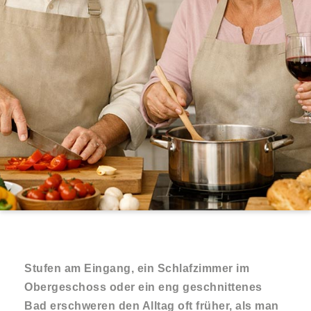
Stufen am Eingang, ein Schlafzimmer im
Obergeschoss oder ein eng geschnittenes
Bad erschweren den Alltag oft früher, als man