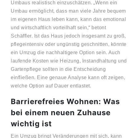
Umbaus realistisch einzuschätzen. „Wenn ein
Umbau ermöglicht, dass man viele Jahre bequem
im eigenen Haus leben kann, kann das emotional
und wirtschaftlich vorteilhaft sein,“ betont
Schäffler. Ist das Haus jedoch insgesamt zu groß,
pflegeintensiv oder ungünstig geschnitten, könnte
ein Umzug die nachhaltigere Option sein. Auch
laufende Kosten wie Heizung, Instandhaltung und
Gartenpflege sollten in die Entscheidung
einfließen. Eine genaue Analyse kann oft zeigen,
welche Option auf Dauer entlastet.
Barrierefreies Wohnen: Was
bei einem neuen Zuhause
wichtig ist
Ein Umzug bringt Veränderungen mit sich, kann