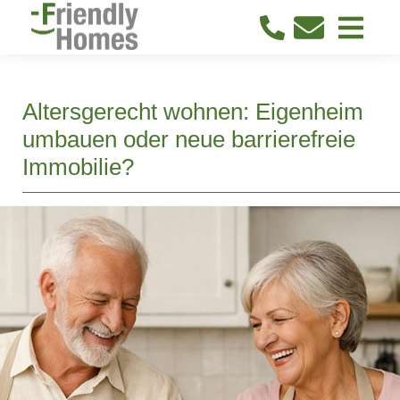
Altersgerecht wohnen: Eigenheim
umbauen oder neue barrierefreie
Immobilie?