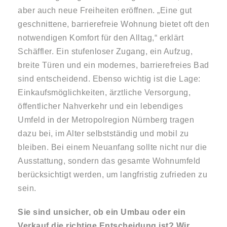
aber auch neue Freiheiten eröffnen. „Eine gut
geschnittene, barrierefreie Wohnung bietet oft den
notwendigen Komfort für den Alltag,“ erklärt
Schäffler. Ein stufenloser Zugang, ein Aufzug,
breite Türen und ein modernes, barrierefreies Bad
sind entscheidend. Ebenso wichtig ist die Lage:
Einkaufsmöglichkeiten, ärztliche Versorgung,
öffentlicher Nahverkehr und ein lebendiges
Umfeld in der Metropolregion Nürnberg tragen
dazu bei, im Alter selbstständig und mobil zu
bleiben. Bei einem Neuanfang sollte nicht nur die
Ausstattung, sondern das gesamte Wohnumfeld
berücksichtigt werden, um langfristig zufrieden zu
sein.
Sie sind unsicher, ob ein Umbau oder ein
Verkauf die richtige Entscheidung ist? Wir