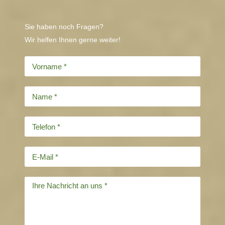
Sie haben noch Fragen?
Wir helfen Ihnen gerne weiter!