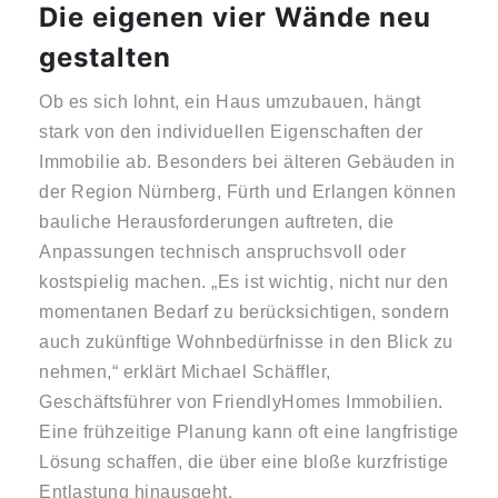
Die eigenen vier Wände neu
gestalten
Ob es sich lohnt, ein Haus umzubauen, hängt
stark von den individuellen Eigenschaften der
Immobilie ab. Besonders bei älteren Gebäuden in
der Region Nürnberg, Fürth und Erlangen können
bauliche Herausforderungen auftreten, die
Anpassungen technisch anspruchsvoll oder
kostspielig machen. „Es ist wichtig, nicht nur den
momentanen Bedarf zu berücksichtigen, sondern
auch zukünftige Wohnbedürfnisse in den Blick zu
nehmen,“ erklärt Michael Schäffler,
Geschäftsführer von FriendlyHomes Immobilien.
Eine frühzeitige Planung kann oft eine langfristige
Lösung schaffen, die über eine bloße kurzfristige
Entlastung hinausgeht.