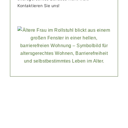
Kontaktieren Sie uns!