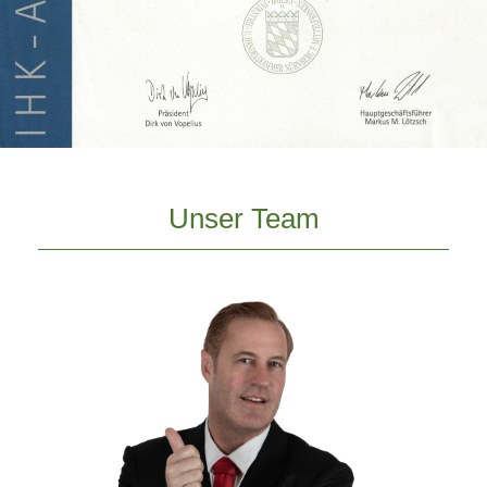
Unser Team