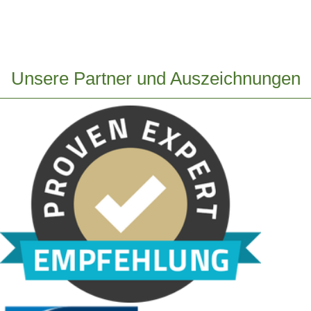
Unsere Partner und Auszeichnungen