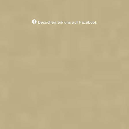
Besuchen Sie uns auf Facebook